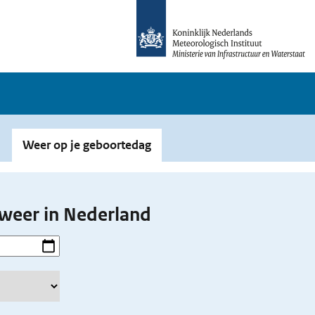
Weer op je geboortedag
weer in Nederland