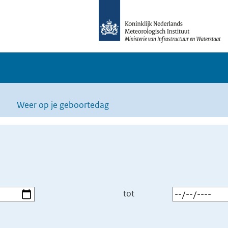
Weer op je geboortedag
tot