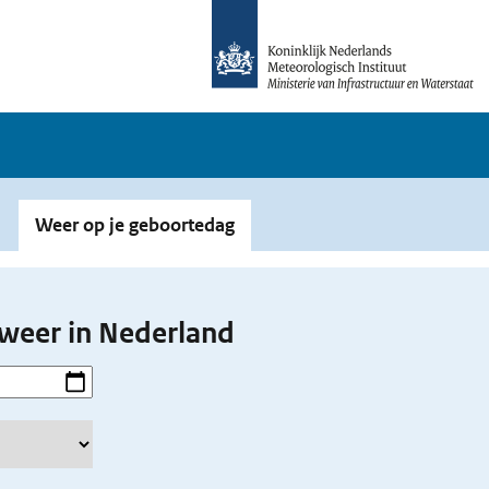
Weer op je geboortedag
weer in Nederland