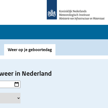
Weer op je geboortedag
weer in Nederland